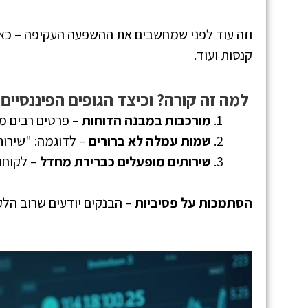
וזה עוד לפני שמחשבים את ההשפעה העקיפה – כאשר
קנסות ועוד.
למה זה קורה? וכיצד הגופים הפיננסיי
מורכבות במבנה הדוחות
– פרטים רבים מ
שמות עמלה לא ברורים
– לדוגמה: "שירות
שירותים מופעלים כברירת מחדל
– לקוחו
הסתמכות על פסיביות
– הבנקים יודעים שרוב הלק