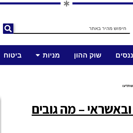
ננסים
שוק ההון
מניות
ביטוח
שתדעו
ובאשראי – מה גובים