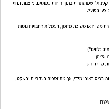
קטנות" שמוסתרות בתוך דוחות עמוסים, מוצגות תחת
צעו בפועל.
מרת מט"ח או משיכת מזומן, העמלות החבויות נוטות
ים נלווים")
 אליהן
ות בכיס באופן מידי, אך מתווספות בעקביות ובשקט,
שטח