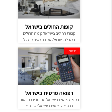
קופות החולים בישראל
קופות החולים בישראל קופות החולים
במדינת ישראל: סקירה מעמיקה על
בריאות
רפואה פרטית בישראל
רפואה פרטית בישראל הזדמנויות חדשות
ברפואה פרטית בישראל: איך היא