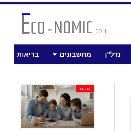
נדל"ן
מחשבונים
בריאות
צרכנות