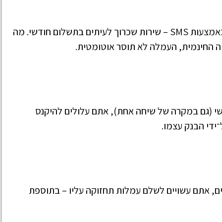
לקוחות רבים מקבלים הודעות על תנועות בחשבון באמצעות SMS – שירות שכרוך לעיתים בתשלום חודשי. מה
ה החינמית, העמלה לא תוסר אוטומטית.
ושי (גם במקרה של שיחה אחת), אתם עלולים להיקנס
 אתם עשויים לשלם עמלות תחזוקה עליו – בתוספת