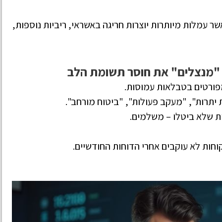
 עמלות מיותרות יוצרות חריגה באשראי, ריביות נוספות,
ם "מנצלים" את חוסר תשומת הלב
פורטים בטבלאות עמוסות.
 יתרות", "מעקב פעולות", "ביטוח מורחב".
ת שלא ביטלו – משלמים.
וחות לא עוקבים אחרי הדוחות החודשיים.