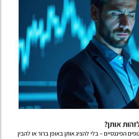
זהות אותן?
פים הפיננסיים – בלי להציג אותן באופן ברור או להבין