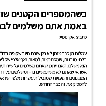
כשהמספרים הקטנים שוא
באמת אתם משלמים לבנק
כתבה: אקו נומיק
עמלות הן כבר מזמן לא רק שורת חיוב שקופה בדו"
בלתי מובנות, שמסתכמות למאות ואף אלפי שקלים 
הוא משלם. האם ייתכן שאתם משלמים על שירותי
אשראי שאתם לא משתמשים בו – ומשלמים עליו דמ
המנגנונים והטעויות שמובילות עשרות אלפי ישראלי
להפסיק את זה כבר החודש.