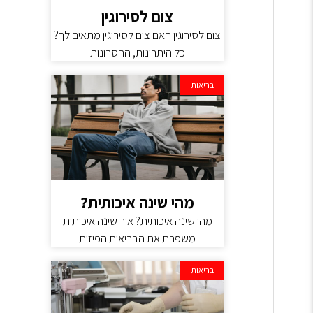
צום לסירוגין
צום לסירוגין האם צום לסירוגין מתאים לך?
כל היתרונות, החסרונות
בריאות
מהי שינה איכותית?
מהי שינה איכותית? איך שינה איכותית
משפרת את הבריאות הפיזית
בריאות