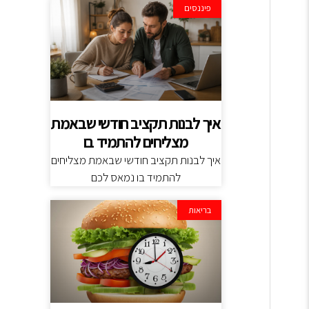
פיננסים
איך לבנות תקציב חודשי שבאמת
מצליחים להתמיד בו
איך לבנות תקציב חודשי שבאמת מצליחים
להתמיד בו נמאס לכם
בריאות