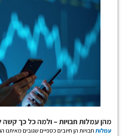
מהן עמלות חבויות – ולמה כל כך קשה ל
עמלות
חבויות הן חיובים כספיים שגובים מאיתנו הגו