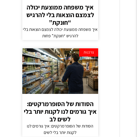
איך משפחה ממוצעת יכולה
לצמצם הוצאות בלי להרגיש
“חונקת”
איך משפחה ממוצעת יכולה לצמצם הוצאות בלי
להרגיש “חונקת” פחות
צרכנות
הסודות של הסופרמרקטים:
איך גורמים לנו לקנות יותר בלי
לשים לב
הסודות של הסופרמרקטים: איך גורמים לנו
לקנות יותר בלי לשים