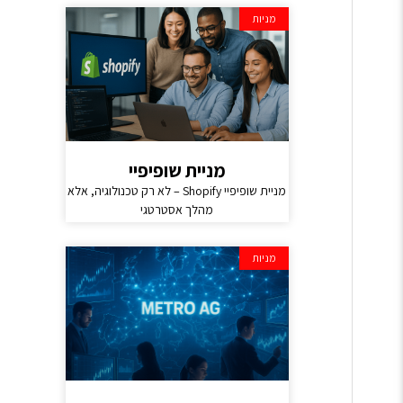
מניות
מניית שופיפיי
מניית שופיפיי Shopify – לא רק טכנולוגיה, אלא
מהלך אסטרטגי
מניות