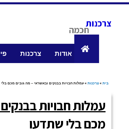
לתוכן
צרכנות
חכמה
אודות
צרכנות
פי
בית
»
צרכנות
»
עמלות חבויות בבנקים ובאשראי – מה גובים מכם בלי 
עמלות חבויות בבנקים 
מכם בלי שתדעו