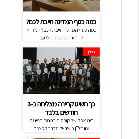
כמה כסף המדינה חייבת לכם?
כמה כסף המדינה חייבת לכם? המדריך
להחזר מס מקסימלי עם
נדלן
כך תשיגו קריירה מצליחה ב-3
חודשים בלבד
בית אחד של קורסים בתחום הפיננסי
והנדל"ן בישראל הדרך הקצרה