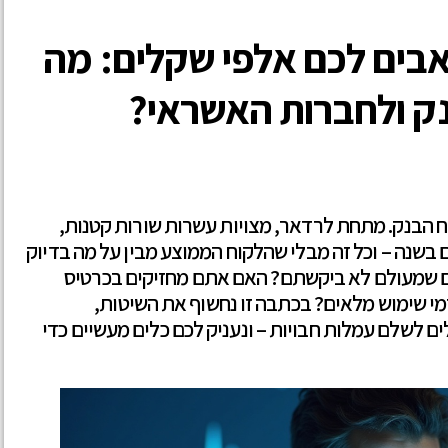
בים לכם אלפי שקלים: מה
 ולחברות האשראי?
ח הבנק. מתחת לרדאר, מצויות עשרות שורות קטנות,
בשנה – וכל זה מבלי שהלקוח הממוצע מבין על מה בדיוק
ם שמעולם לא ביקשתם? האם אתם מחזיקים בכרטיס
י שימוש מלאים? בכתבה זו נחשוף את השיטות,
ם לשלם עמלות חבויות – ונעניק לכם כלים מעשיים כדי