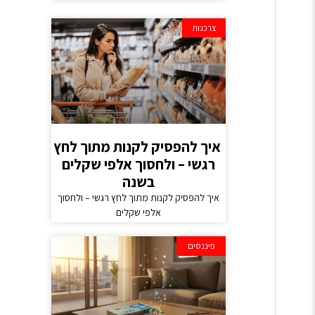
צרכנות
איך להפסיק לקנות מתוך לחץ
רגשי – ולחסוך אלפי שקלים
בשנה
איך להפסיק לקנות מתוך לחץ רגשי – ולחסוך
אלפי שקלים
פיננסים