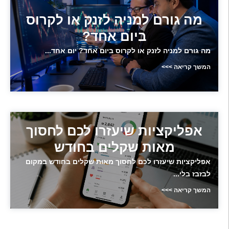
מה גורם למניה לזנק או לקרוס
ביום אחד?
מה גורם למניה לזנק או לקרוס ביום אחד? יום אחד...
המשך קריאה >>>
אפליקציות שיעזרו לכם לחסוך
מאות שקלים בחודש
אפליקציות שיעזרו לכם לחסוך מאות שקלים בחודש במקום
לבזבז בלי...
המשך קריאה >>>