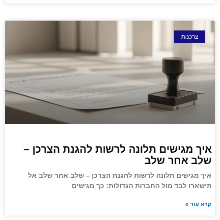
צרכנות
איך מגישים תלונה לרשות להגנת הצרכן –
שלב אחר שלב
איך מגישים תלונה לרשות להגנת הצרכן – שלב אחר שלב אל
תישארו לבד מול החברות הגדולות: כך מגישים
קרא עוד »