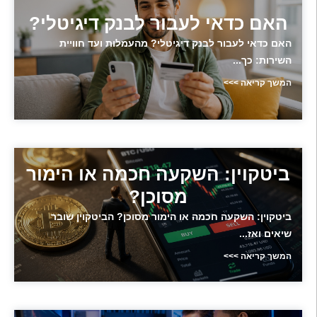
האם כדאי לעבור לבנק דיגיטלי?
האם כדאי לעבור לבנק דיגיטלי? מהעמלות ועד חוויית
השירות: כך...
המשך קריאה >>>
ביטקוין: השקעה חכמה או הימור
מסוכן?
ביטקוין: השקעה חכמה או הימור מסוכן? הביטקוין שובר
שיאים ואז...
המשך קריאה >>>