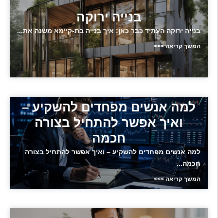
בנייה ירוקה
בנייה ירוקה העתיד כבר כאן: איך בנייה בת-קיימא משנה את...
המשך קריאה >>>
למה אנשים מפחדים להשקיע –
ואיך אפשר להתחיל בצורה
חכמה
למה אנשים מפחדים להשקיע – ואיך אפשר להתחיל בצורה
חכמה...
המשך קריאה >>>