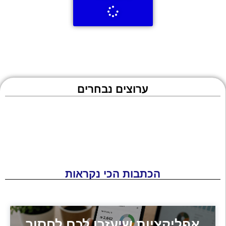
ערוצים נבחרים
הכתבות הכי נקראות
אפליקציות שיעזרו לכם לחסוך