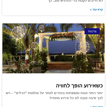
לא חייבים לקנות כדי להרגיש טוב: כך
קרא עוד »
צרכנות
כשאירוע הופך לחוויה
יותר ויותר זוגות ומשפחות בוחרים לוותר על אולמות "רגילים" – ויש
לכך סיבה טובה לא כל אירוע מתחיל