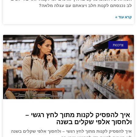
לב נכנסתם לקנות חלב ויצאתם עם עגלה מלאה?
קרא עוד »
צרכנות
איך להפסיק לקנות מתוך לחץ רגשי –
ולחסוך אלפי שקלים בשנה
איך להפסיק לקנות מתוך לחץ רגשי – ולחסוך אלפי שקלים בשנה