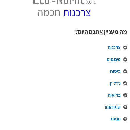
מה מעניין אתכם היום?
צרכנות
פיננסים
ביטוח
נדל"ן
בריאות
שוק ההון
מניות