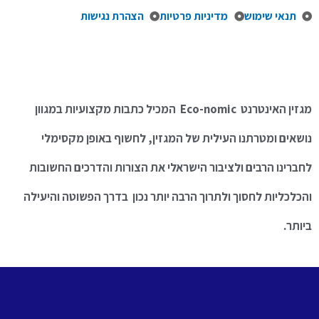
תנאי שימוש
מדיניות פרטיות
הצהרת נגישות
מגזין האינטרנט Eco-nomic המכיל כתבות מקצועיות במגוון
נושאים ומטרתנו העילית של המגזין, לחשוף באופן מקסימלי
לחברינו הרבים ולציבור הישראלי את הצורות והדרכים החשובות
והכלכליות לחסוך ולתרוך הרבה יותר נכון בדרך הפשוטה והיעילה
ביותר.