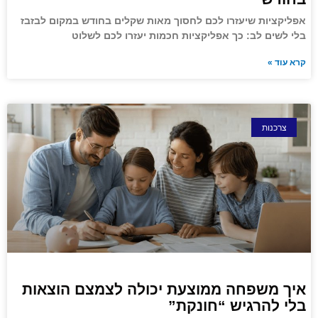
אפליקציות שיעזרו לכם לחסוך מאות שקלים בחודש במקום לבזבז
בלי לשים לב: כך אפליקציות חכמות יעזרו לכם לשלוט
קרא עוד »
צרכנות
איך משפחה ממוצעת יכולה לצמצם הוצאות
בלי להרגיש “חונקת”