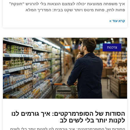
איך משפחה ממוצעת יכולה לצמצם הוצאות בלי להרגיש “חונקת”
פחות לחץ, פחות מינוס ויותר שקט בבית: המדריך המלא
קרא עוד »
צרכנות
הסודות של הסופרמרקטים: איך גורמים לנו
לקנות יותר בלי לשים לב
הסודות של הסופרמרקטים: איך גורמים לנו לקנות יותר בלי לשים