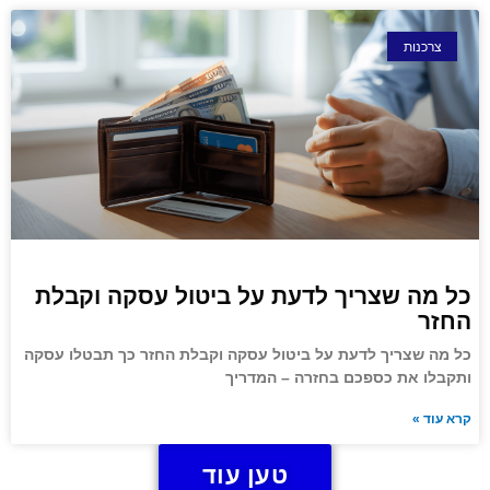
צרכנות
כל מה שצריך לדעת על ביטול עסקה וקבלת
החזר
כל מה שצריך לדעת על ביטול עסקה וקבלת החזר כך תבטלו עסקה
ותקבלו את כספכם בחזרה – המדריך
קרא עוד »
טען עוד