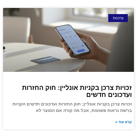
צרכנות
זכויות צרכן בקניות אונליין: חוק החזרות
ועדכונים חדשים
זכויות צרכן בקניות אונליין: חוק החזרות ועדכונים חדשים הקניות
ברשת נראות פשוטות, אבל מה קורה אם המוצר לא
קרא עוד »