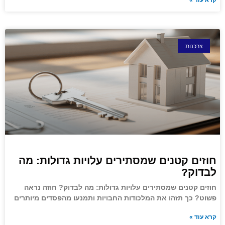
קרא עוד »
צרכנות
חוזים קטנים שמסתירים עלויות גדולות: מה
לבדוק?
חוזים קטנים שמסתירים עלויות גדולות: מה לבדוק? חוזה נראה
פשוט? כך תזהו את המלכודות החבויות ותמנעו מהפסדים מיותרים
קרא עוד »