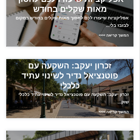
מאות שקלים בחודש
אפליקציות שיעזרו לכם לחסוך מאות שקלים בחודש במקום
לבזבז בלי...
המשך קריאה >>>
זכרון יעקב: השקעה עם
פוטנציאל נדיר לשינוי עתיד
כלכלי
זכרון יעקב: השקעה עם פוטנציאל נדיר לשינוי עתיד כלכלי
שוק...
המשך קריאה >>>