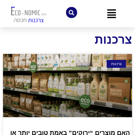
לתוכן
צרכנות
צרכנות
האם מוצרים “ירוקים” באמת טובים יותר או