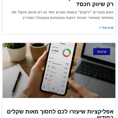
רק שיווק חכם?
האם מוצרים “ירוקים” באמת טובים יותר או רק שיווק חכם? מה
מסתתר מאחורי תוויות ירוקות והבטחות נוצצות? המדריך
קרא עוד »
צרכנות
אפליקציות שיעזרו לכם לחסוך מאות שקלים
בחודש