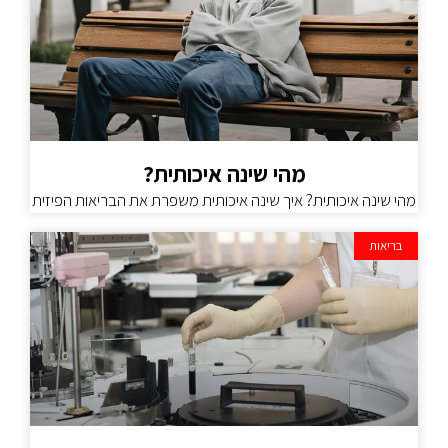
מהי שינה איכותית?
מהי שינה איכותית? איך שינה איכותית משפרת את הבריאות הפיזית
בריאות