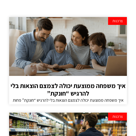
צרכנות
איך משפחה ממוצעת יכולה לצמצם הוצאות בלי
להרגיש “חונקת”
איך משפחה ממוצעת יכולה לצמצם הוצאות בלי להרגיש “חונקת” פחות
צרכנות