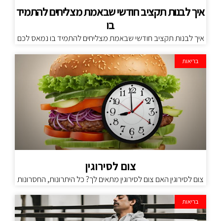
איך לבנות תקציב חודשי שבאמת מצליחים להתמיד
בו
איך לבנות תקציב חודשי שבאמת מצליחים להתמיד בו נמאס לכם
בריאות
צום לסירוגין
צום לסירוגין האם צום לסירוגין מתאים לך? כל היתרונות, החסרונות
בריאות