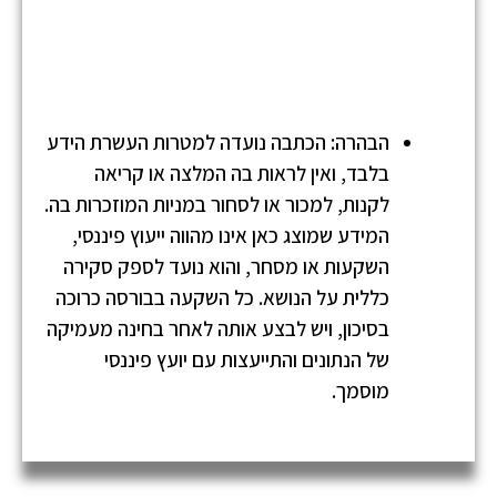
הבהרה: הכתבה נועדה למטרות העשרת הידע
בלבד, ואין לראות בה המלצה או קריאה
לקנות, למכור או לסחור במניות המוזכרות בה.
המידע שמוצג כאן אינו מהווה ייעוץ פיננסי,
השקעות או מסחר, והוא נועד לספק סקירה
כללית על הנושא. כל השקעה בבורסה כרוכה
בסיכון, ויש לבצע אותה לאחר בחינה מעמיקה
של הנתונים והתייעצות עם יועץ פיננסי
מוסמך.