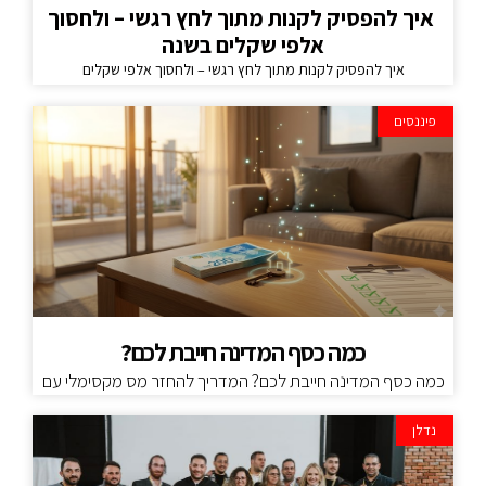
איך להפסיק לקנות מתוך לחץ רגשי – ולחסוך
אלפי שקלים בשנה
איך להפסיק לקנות מתוך לחץ רגשי – ולחסוך אלפי שקלים
פיננסים
כמה כסף המדינה חייבת לכם?
כמה כסף המדינה חייבת לכם? המדריך להחזר מס מקסימלי עם
נדלן