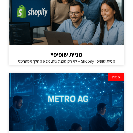
מניית שופיפיי
מניית שופיפיי Shopify – לא רק טכנולוגיה, אלא מהלך אסטרטגי
מניות