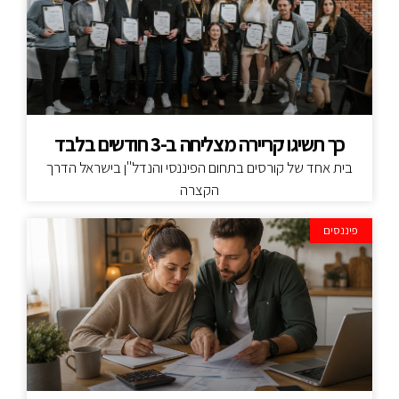
כך תשיגו קריירה מצליחה ב-3 חודשים בלבד
בית אחד של קורסים בתחום הפיננסי והנדל"ן בישראל הדרך
הקצרה
פיננסים