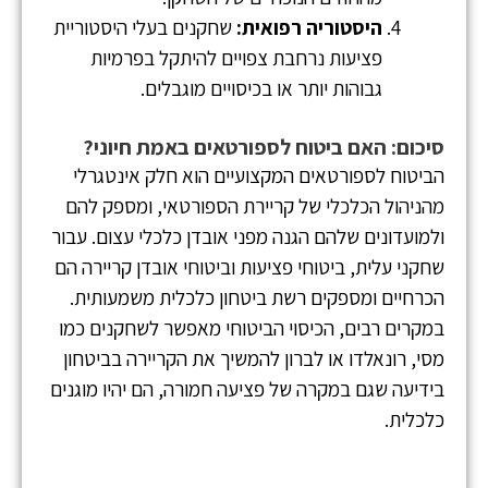
היסטוריה רפואית:
שחקנים בעלי היסטוריית
פציעות נרחבת צפויים להיתקל בפרמיות
גבוהות יותר או בכיסויים מוגבלים.
סיכום: האם ביטוח לספורטאים באמת חיוני?
הביטוח לספורטאים המקצועיים הוא חלק אינטגרלי
מהניהול הכלכלי של קריירת הספורטאי, ומספק להם
ולמועדונים שלהם הגנה מפני אובדן כלכלי עצום. עבור
שחקני עלית, ביטוחי פציעות וביטוחי אובדן קריירה הם
הכרחיים ומספקים רשת ביטחון כלכלית משמעותית.
במקרים רבים, הכיסוי הביטוחי מאפשר לשחקנים כמו
מסי, רונאלדו או לברון להמשיך את הקריירה בביטחון
בידיעה שגם במקרה של פציעה חמורה, הם יהיו מוגנים
כלכלית.