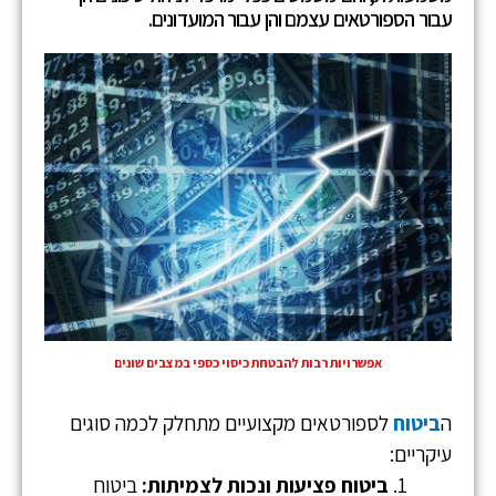
עבור הספורטאים עצמם והן עבור המועדונים.
אפשרויות רבות להבטחת כיסוי כספי במצבים שונים
ה
ביטוח
לספורטאים מקצועיים מתחלק לכמה סוגים
עיקריים:
ביטוח פציעות ונכות לצמיתות:
ביטוח