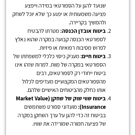
שנועד להגן על הספורטאי במידה וייפצע
פציעה משמעותית או יפגע כך שלא יוכל לשחק
ולהמשיך בקריירה.
ביטוח אובדן הכנסה:
מטרתו להבטיח
לספורטאי הכנסה קבועה במקרה שהוא נאלץ
לפרוש מסיבות רפואיות או פיזיות.
ביטוח חיים:
מעניק כיסוי כלכלי למשפחתו של
הספורטאי במקרה של מוות. למרות שזהו אינו
ביטוח ייחודי רק לספורטאים, רבים
מהספורטאים המקצועיים מעדיפים לכלול
אותו כחלק מהביטוחים האישיים שלהם.
ביטוח שווי שוק של שחקן (Market Value
Insurance):
מועדוני ספורט משתמשים
בביטוח זה כדי להגן על ערך השחקן במקרה
של פציעה חמורה שמורידה את שוויו.