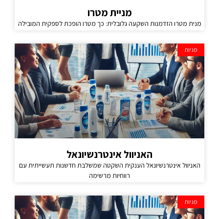
מניית מטרו
מנית מטרו הזדמנות השקעה גלובלית: כך מטרו הופכת לספקית המובילה
מניות
האניוול אינטרנשיונאל
האניוול אינטרנשיונאל הענקית השקטה שמשלבת חדשנות תעשייתית עם
רווחיות מרשימה
מניות