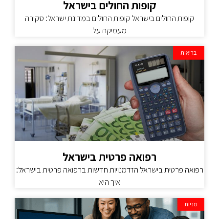
קופות החולים בישראל
קופות החולים בישראל קופות החולים במדינת ישראל: סקירה
מעמיקה על
בריאות
רפואה פרטית בישראל
רפואה פרטית בישראל הזדמנויות חדשות ברפואה פרטית בישראל:
איך היא
מניות