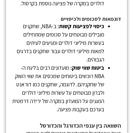
דולרים במקרה של פציעה נוספת בקרסול.
דוגמאות לסכומים ולכיסויים
כיסוי לפציעות קשות:
ב-NBA, שחקנים
מובילים מבוטחים על סכומים שמתחילים
בעשרות מיליוני דולרים ומגיעים לעיתים
למאות מיליוני דולרים עבור שחקנים בדרגים
הגבוהים.
ביטוח שווי שוק:
מועדונים רבים בליגת ה-
NBA רוכשים ביטוחים שמכסים את שווי השוק
של שחקניהם. לדוגמה, שחקנים כמו דוראנט
ולברון מבוטחים על עשרות מיליוני דולרים
המגנים על המועדון במקרה של ירידה דרמטית
בערכם בעקבות פציעה.
השוואה בין ענפי הכדורגל והכדורסל