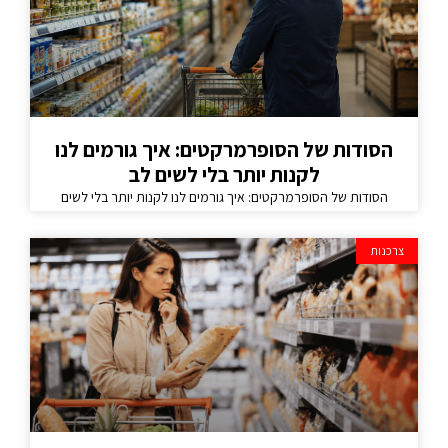
הסודות של הסופרמרקטים: איך גורמים לנו
לקנות יותר בלי לשים לב
הסודות של הסופרמרקטים: איך גורמים לנו לקנות יותר בלי לשים
צרכנות