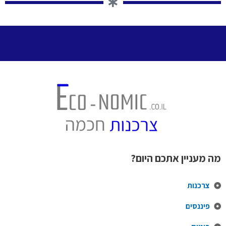
מה מעניין אתכם היום?
צרכנות
פיננסים