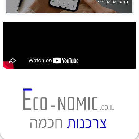
המשך קריאה >>>