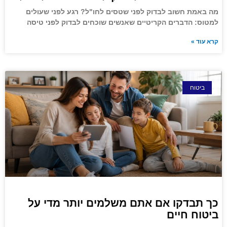
מה באמת חשוב לבדוק לפני שטסים לחו"ל? רגע לפני שעולים
למטוס: הדברים הקריטיים שאנשים שוכחים לבדוק לפני טיסה
קרא עוד »
ביטוח
כך תבדקו אם אתם משלמים יותר מדי על
ביטוח חיים