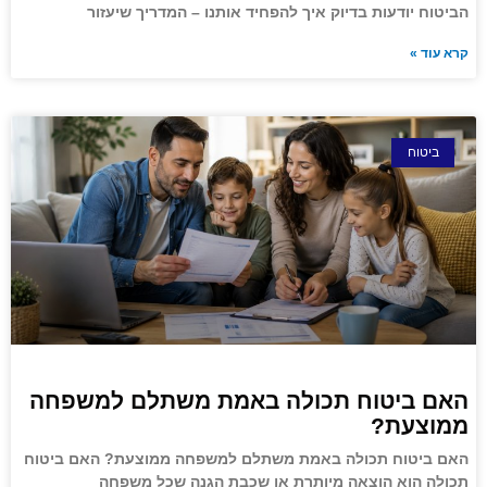
הביטוח יודעות בדיוק איך להפחיד אותנו – המדריך שיעזור
קרא עוד »
ביטוח
האם ביטוח תכולה באמת משתלם למשפחה
ממוצעת?
האם ביטוח תכולה באמת משתלם למשפחה ממוצעת? האם ביטוח
תכולה הוא הוצאה מיותרת או שכבת הגנה שכל משפחה