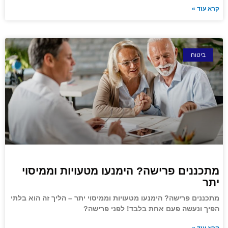
קרא עוד »
ביטוח
מתכננים פרישה? הימנעו מטעויות וממיסוי
יתר
מתכננים פרישה? הימנעו מטעויות וממיסוי יתר – הליך זה הוא בלתי
הפיך ונעשה פעם אחת בלבד! לפני פרישה?