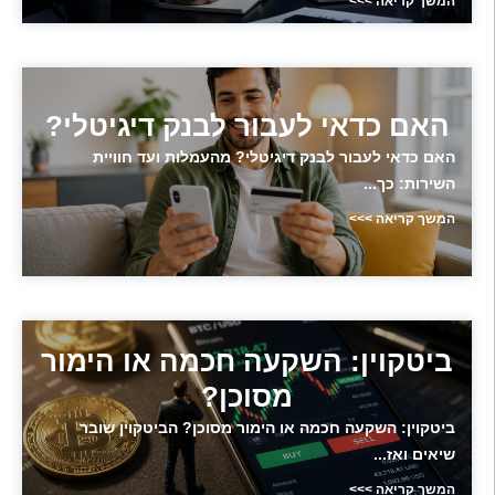
המשך קריאה >>>
האם כדאי לעבור לבנק דיגיטלי?
האם כדאי לעבור לבנק דיגיטלי? מהעמלות ועד חוויית
השירות: כך...
המשך קריאה >>>
ביטקוין: השקעה חכמה או הימור
מסוכן?
ביטקוין: השקעה חכמה או הימור מסוכן? הביטקוין שובר
שיאים ואז...
המשך קריאה >>>