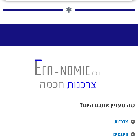
מה מעניין אתכם היום?
צרכנות
פיננסים