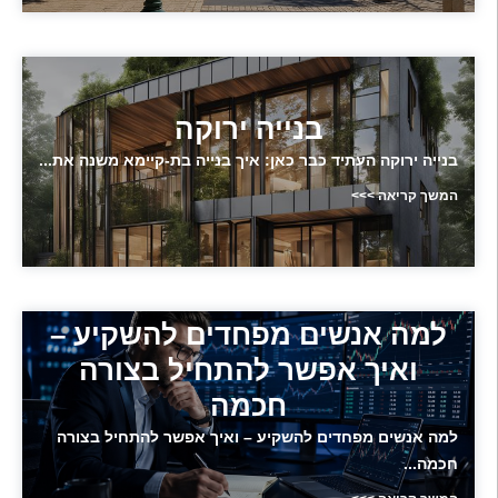
בנייה ירוקה
בנייה ירוקה העתיד כבר כאן: איך בנייה בת-קיימא משנה את...
המשך קריאה >>>
למה אנשים מפחדים להשקיע –
ואיך אפשר להתחיל בצורה
חכמה
למה אנשים מפחדים להשקיע – ואיך אפשר להתחיל בצורה
חכמה...