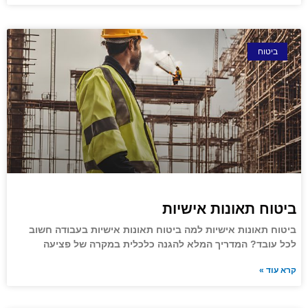
ביטוח
ביטוח תאונות אישיות
ביטוח תאונות אישיות למה ביטוח תאונות אישיות בעבודה חשוב
לכל עובד? המדריך המלא להגנה כלכלית במקרה של פציעה
קרא עוד »