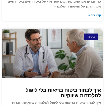
כך תבדקו אם אתם משלמים יותר מדי על ביטוח חיים ביטוח חיים
אמור להגן על המשפחה שלכם –
קרא עוד »
ביטוח
איך לבחור ביטוח בריאות בלי ליפול
למלכודות שיווקיות
איך לבחור ביטוח בריאות בלי ליפול למלכודות שיווקיות חברות