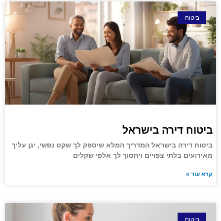
ביטוח
ביטוח דירה בישראל
ביטוח דירה בישראל המדריך המלא שיספק לך שקט נפשי, יגן עליך
מאירועים בלתי צפויים ויחסוך לך אלפי שקלים
קרא עוד »
ביטוח