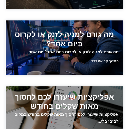
מה גורם למניה לזנק או לקרוס
ביום אחד?
מה גורם למניה לזנק או לקרוס ביום אחד? יום אחד...
המשך קריאה >>>
אפליקציות שיעזרו לכם לחסוך
מאות שקלים בחודש
אפליקציות שיעזרו לכם לחסוך מאות שקלים בחודש במקום
לבזבז בלי...