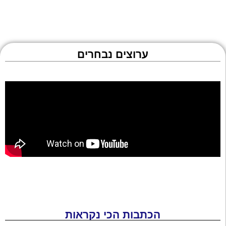
ערוצים נבחרים
הכתבות הכי נקראות