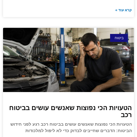
קרא עוד »
ביטוח
הטעויות הכי נפוצות שאנשים עושים בביטוח
רכב
הטעויות הכי נפוצות שאנשים עושים בביטוח רכב רגע לפני חידוש
הביטוח: הדברים שחייבים לבדוק כדי לא ליפול למלכודות