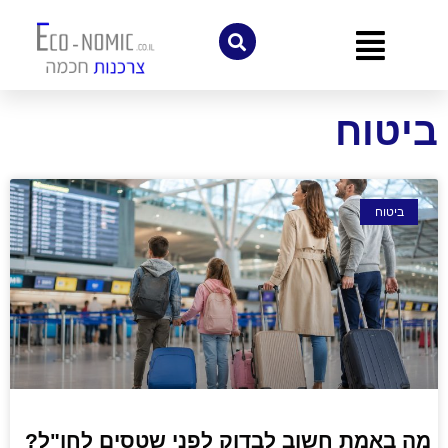
לתוכן
ביטוח
ביטוח
מה באמת חשוב לבדוק לפני שטסים לחו"ל?