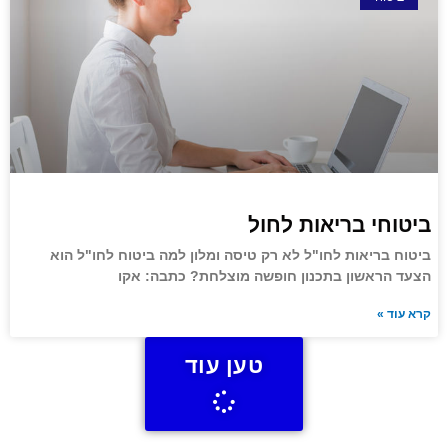
ביטוחי בריאות לחול
ביטוח בריאות לחו"ל לא רק טיסה ומלון למה ביטוח לחו"ל הוא
הצעד הראשון בתכנון חופשה מוצלחת? כתבה: אקו
קרא עוד »
טען עוד