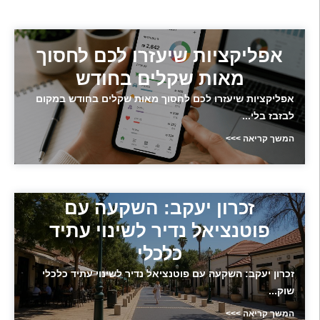
אפליקציות שיעזרו לכם לחסוך
מאות שקלים בחודש
אפליקציות שיעזרו לכם לחסוך מאות שקלים בחודש במקום
לבזבז בלי...
המשך קריאה >>>
זכרון יעקב: השקעה עם
פוטנציאל נדיר לשינוי עתיד
כלכלי
זכרון יעקב: השקעה עם פוטנציאל נדיר לשינוי עתיד כלכלי
שוק...
המשך קריאה >>>