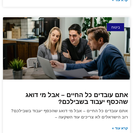
קרא עוד »
ביטוח
אתם עובדים כל החיים – אבל מי דואג
שהכסף יעבוד בשבילכם?
אתם עובדים כל החיים – אבל מי דואג שהכסף יעבוד בשבילכם?
רוב הישראלים לא צריכים עוד השקעה –
קרא עוד »