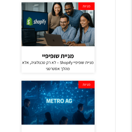
מניות
מניית שופיפיי
מניית שופיפיי Shopify – לא רק טכנולוגיה, אלא
מהלך אסטרטגי
מניות