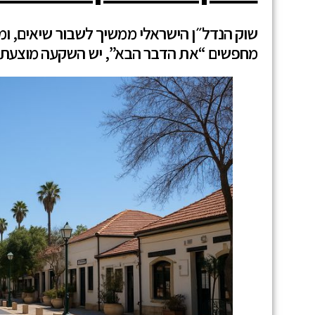
שוק הנדל״ן הישראלי ממשיך לשבור שיאים, ומח
מחפשים “את הדבר הבא”, יש השקעה מוצעת 