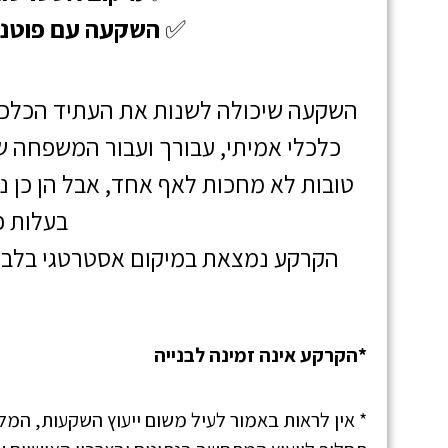
✅
השקעה עם פוטנצ
השקעה שיכולה לשנות את העתיד הכלכ
כלכלי אמיתי, עבורך ועבור המשפחה 
טובות לא מחכות לאף אחד, אבל הן כן 
בעלות פר
הקרקע נמצאת במיקום אסטרטגי בלב 
*הקרקע אינה זמינה לבנייה
* אין לראות באמור לעיל משום ייעוץ השקעות, המ