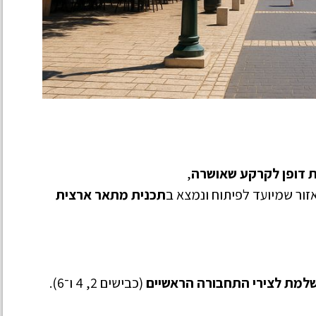
 דופן לקרקע שאושרה
,
זור שמיועד לפיתוח ונמצא ב
תכנית מתאר ארצית
שלמת לצירי התחבורה הראשיים
(כבישים 2, 4 ו־6).