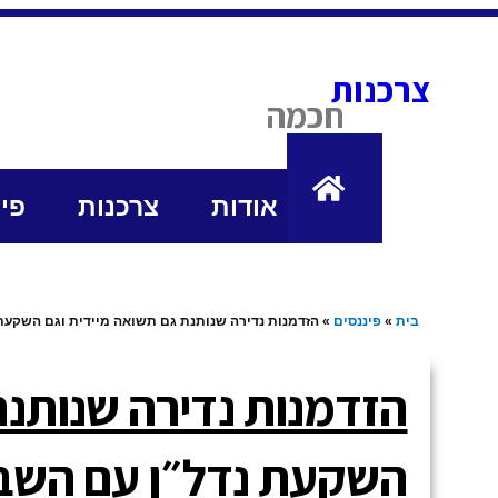
לתוכן
צרכנות
חכמה
אודות
צרכנות
פי
בית
»
פיננסים
»
הזדמנות נדירה שנותנת גם תשואה מיידית וגם השקעת
הזדמנות נדירה שנותנת
השקעת נדל״ן עם השב