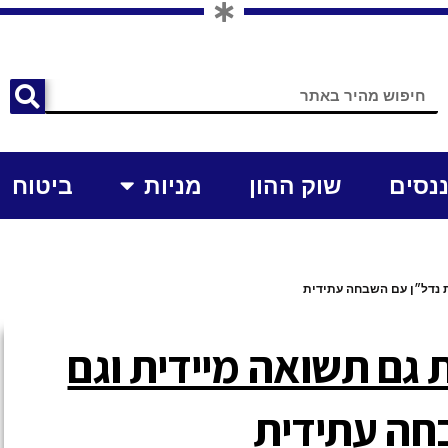
ננסים
שוק ההון
מניות
ביטוח
 נדל״ן עם השבחה עתידית
 גם תשואה מיידית וגם
חה עתידית