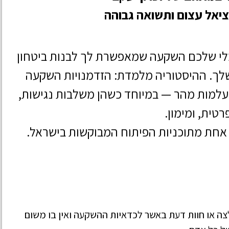
יאל עצום ותשואה גבוהה
לי שלכם השקעה שמאפשרת לך לבנות ביטחון
שלך. ההיסטוריה מלמדת: הזדמנויות השקעה
נעלמות מהר — במיוחד כשהן משלבות נגישות,
טית, ומימון.
אחת מתוכניות הפיתוח המבוקשות בישראל.
לצה או חוות דעת באשר לכדאיות ההשקעה ואין בו משום