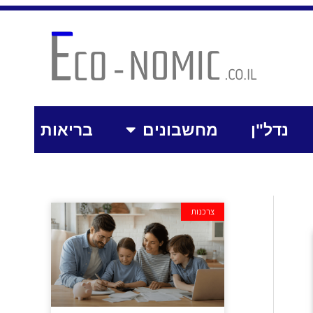
נדל"ן
מחשבונים
בריאות
צרכנות