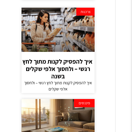
צרכנות
איך להפסיק לקנות מתוך לחץ
רגשי – ולחסוך אלפי שקלים
בשנה
איך להפסיק לקנות מתוך לחץ רגשי – ולחסוך
אלפי שקלים
פיננסים