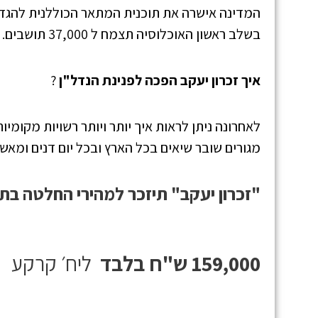
בשלב ראשון האוכלוסיה תצמח ל 37,000 תושבים.
איך זכרון יעקב הפכה לפנינת הנדל"ן
?
לאחרונה ניתן לראות איך יותר ויותר רשויות מקומי
מגורים שובר שיאים בכל הארץ ובכל יום דנים ומא
"זכרון יעקב" תיזכר למהירי החלטה בת
159,000 ש"ח בלבד
ליח׳ קרקע
ל