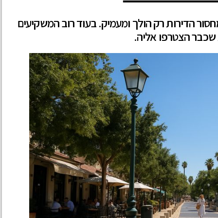
סור הדירות רק הולך ומעמיק. בעוד רוב המשקיעים
שכבר הצטרפו אליה.