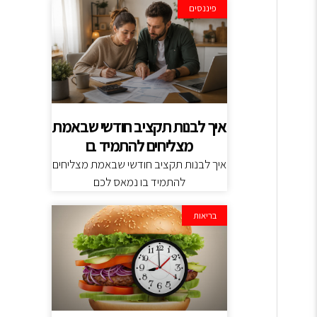
פיננסים
איך לבנות תקציב חודשי שבאמת
מצליחים להתמיד בו
איך לבנות תקציב חודשי שבאמת מצליחים
להתמיד בו נמאס לכם
בריאות