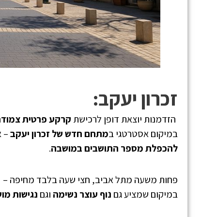
זכרון יעקב
:
הזדמנות יוצאת דופן לרכישת
קרקע פרטית צמודת
במיקום אסטרטגי ב
מתחם חדש של זכרון יעקב
– א
להכפלת מספר התושבים במושבה
.
פחות משעה מתל אביב, חצי שעה בלבד מחיפה –
במיקום שמציע גם
נוף עוצר נשימה
וגם
נגישות מו