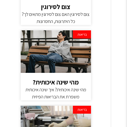
צום לסירוגין
צום לסירוגין האם צום לסירוגין מתאים לך?
כל היתרונות, החסרונות
בריאות
מהי שינה איכותית?
מהי שינה איכותית? איך שינה איכותית
משפרת את הבריאות הפיזית
בריאות