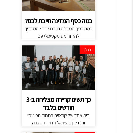
כמה כסף המדינה חייבת לכם?
כמה כסף המדינה חייבת לכם? המדריך
להחזר מס מקסימלי עם
נדלן
כך תשיגו קריירה מצליחה ב-3
חודשים בלבד
בית אחד של קורסים בתחום הפיננסי
והנדל"ן בישראל הדרך הקצרה