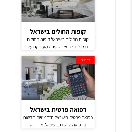
קופות החולים בישראל
קופות החולים בישראל קופות החולים
במדינת ישראל: סקירה מעמיקה על
בריאות
רפואה פרטית בישראל
רפואה פרטית בישראל הזדמנויות חדשות
ברפואה פרטית בישראל: איך היא