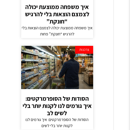
איך משפחה ממוצעת יכולה
לצמצם הוצאות בלי להרגיש
“חונקת”
איך משפחה ממוצעת יכולה לצמצם הוצאות בלי
להרגיש “חונקת” פחות
צרכנות
הסודות של הסופרמרקטים:
איך גורמים לנו לקנות יותר בלי
לשים לב
הסודות של הסופרמרקטים: איך גורמים לנו
לקנות יותר בלי לשים