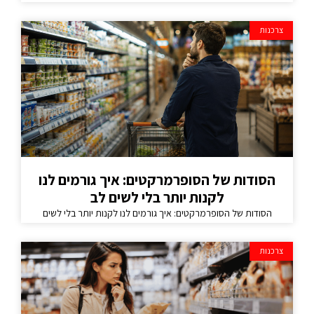
צרכנות
הסודות של הסופרמרקטים: איך גורמים לנו
לקנות יותר בלי לשים לב
הסודות של הסופרמרקטים: איך גורמים לנו לקנות יותר בלי לשים
צרכנות