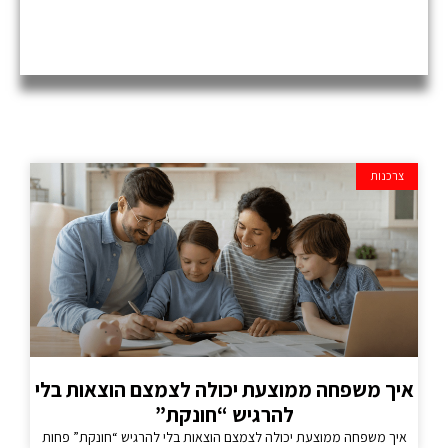
צרכנות
איך משפחה ממוצעת יכולה לצמצם הוצאות בלי
להרגיש “חונקת”
איך משפחה ממוצעת יכולה לצמצם הוצאות בלי להרגיש “חונקת” פחות