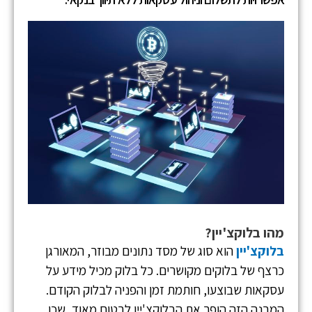
מהו בלוקצ'יין?
בלוקצ'יין
הוא סוג של מסד נתונים מבוזר, המאורגן
כרצף של בלוקים מקושרים. כל בלוק מכיל מידע על
עסקאות שבוצעו, חותמת זמן והפניה לבלוק הקודם.
המבנה הזה הופך את הבלוקצ'יין לבטוח מאוד, שכן