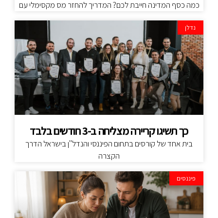
כמה כסף המדינה חייבת לכם? המדריך להחזר מס מקסימלי עם
נדלן
כך תשיגו קריירה מצליחה ב-3 חודשים בלבד
בית אחד של קורסים בתחום הפיננסי והנדל"ן בישראל הדרך
הקצרה
פיננסים