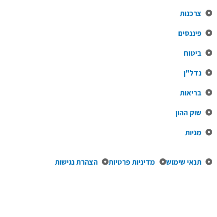
צרכנות
פיננסים
ביטוח
נדל"ן
בריאות
שוק ההון
מניות
תנאי שימוש
מדיניות פרטיות
הצהרת נגישות