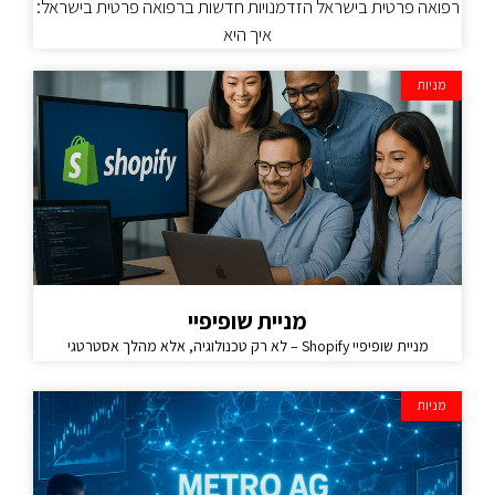
רפואה פרטית בישראל הזדמנויות חדשות ברפואה פרטית בישראל:
איך היא
מניות
מניית שופיפיי
מניית שופיפיי Shopify – לא רק טכנולוגיה, אלא מהלך אסטרטגי
מניות