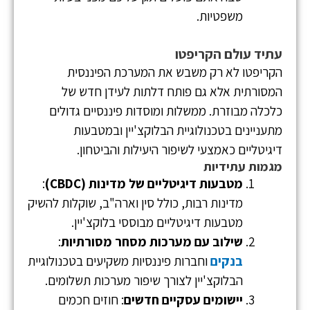
משפטיות.
עתיד עולם הקריפטו
הקריפטו לא רק משבש את המערכת הפיננסית
המסורתית אלא גם פותח דלתות לעידן חדש של
כלכלה מבוזרת. ממשלות ומוסדות פיננסיים גדולים
מתעניינים בטכנולוגיית הבלוקצ'יין ובמטבעות
דיגיטליים כאמצעי לשיפור היעילות והביטחון.
מגמות עתידיות
מטבעות דיגיטליים של מדינות (CBDC)
:
מדינות רבות, כולל סין וארה"ב, שוקלות להשיק
מטבעות דיגיטליים מבוססי בלוקצ'יין.
שילוב עם מערכות מסחר מסורתיות
:
בנקים
וחברות פיננסיות משקיעים בטכנולוגיית
הבלוקצ'יין לצורך שיפור מערכות תשלומים.
יישומים עסקיים חדשים
: חוזים חכמים