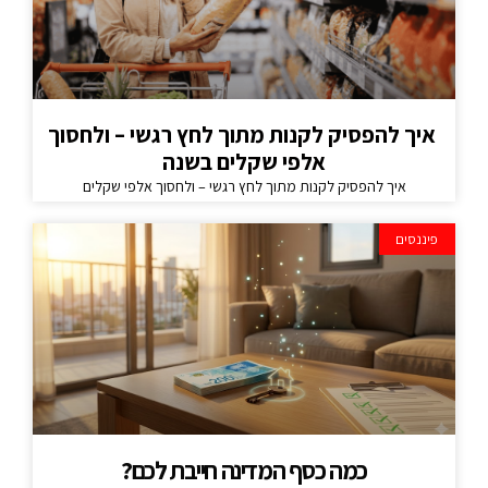
איך להפסיק לקנות מתוך לחץ רגשי – ולחסוך
אלפי שקלים בשנה
איך להפסיק לקנות מתוך לחץ רגשי – ולחסוך אלפי שקלים
פיננסים
כמה כסף המדינה חייבת לכם?