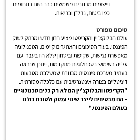
ויישומים מבוזרים משמשים כבר היום בתחומים
כמו ביטוח, נדל"ן ובריאות.
סיכום מפורט
עולם הבלוקצ'יין והקריפטו מציע חזון חדש ומרתק לשוק
הפיננסי. בעוד הסיכונים והאתגרים קיימים, הטכנולוגיה
מאפשרת נגישות, שקיפות וביטחון שלא היו בעבר. עם
עלייה בשימוש בטכנולוגיות מתקדמות, ייתכן שנראה
בעתיד מערכת פיננסית מבוזרת שמשלבת מטבעות
דיגיטליים בצורה אינטגרטיבית עם כלכלה מסורתית.
"הקריפטו והבלוקצ'יין הם לא רק כלים טכנולוגיים
– הם מבטיחים לייצר שינוי עמוק ולטובת כולנו
בעולם הפיננסי."