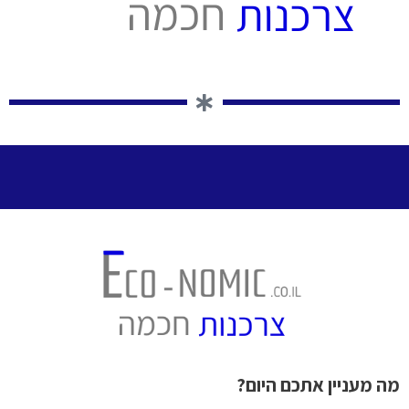
מה מעניין אתכם היום?