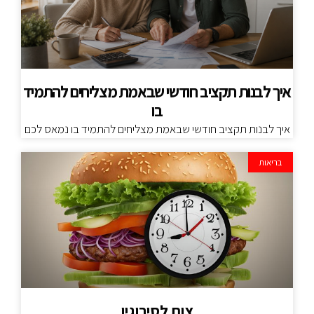
איך לבנות תקציב חודשי שבאמת מצליחים להתמיד
בו
איך לבנות תקציב חודשי שבאמת מצליחים להתמיד בו נמאס לכם
בריאות
צום לסירוגין