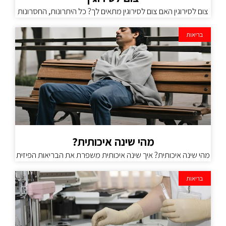
צום לסירוגין האם צום לסירוגין מתאים לך? כל היתרונות, החסרונות
בריאות
מהי שינה איכותית?
מהי שינה איכותית? איך שינה איכותית משפרת את הבריאות הפיזית
בריאות