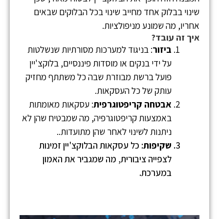
שינוי בבלוק אחד מחייב שינוי בכל הבלוקים שבאים
אחריו, מה שמונע מניפולציות.
איך זה עובד?
ביזור
: בניגוד למערכות מסורתיות שנשלטות
על ידי בנקים או מוסדות פיננסיים, בלוקצ'יין
פועל ברשת מבוזרת שבה כל משתתף מחזיק
עותק של כל העסקאות.
אבטחה קריפטוגרפית
: עסקאות מאומתות
באמצעות קריפטוגרפיה, מה שמבטיח שהן לא
ניתנות לשינוי לאחר שהן מתועדות..
שקיפות
: כל עסקאות הבלוקצ'יין זמינות
לצפייה ציבורית, מה שמגביר את האמון
במערכת.