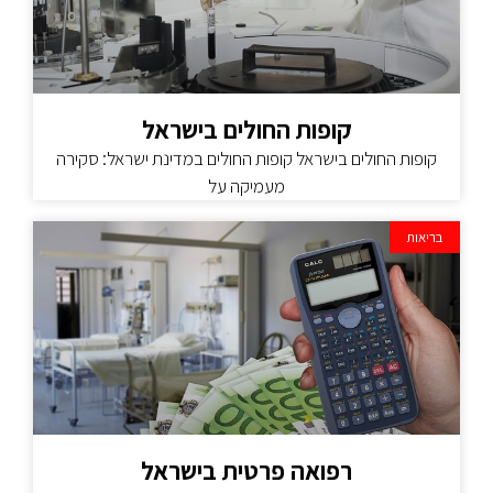
קופות החולים בישראל
קופות החולים בישראל קופות החולים במדינת ישראל: סקירה
מעמיקה על
בריאות
רפואה פרטית בישראל