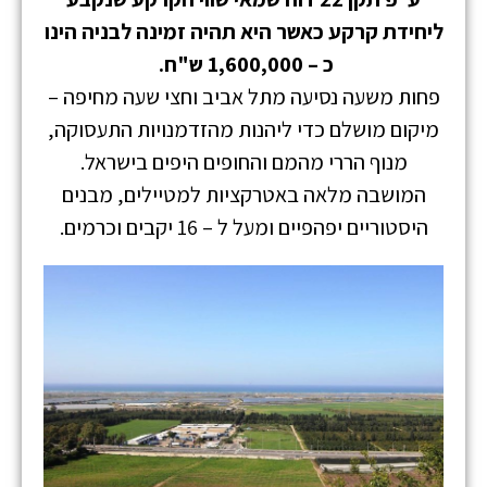
ליחידת קרקע כאשר היא תהיה זמינה לבניה הינו
כ –
1,600,000 ש"ח
.
פחות משעה נסיעה מתל אביב וחצי שעה מחיפה –
מיקום מושלם כדי ליהנות מהזדמנויות התעסוקה,
מנוף הררי מהמם והחופים היפים בישראל.
המושבה מלאה באטרקציות למטיילים, מבנים
היסטוריים יפהפיים ומעל ל – 16 יקבים וכרמים.