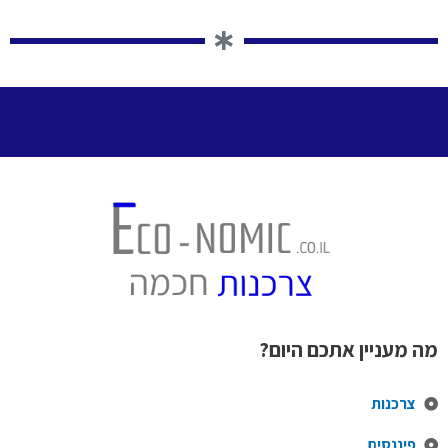
מה מעניין אתכם היום?
צרכנות
פיננסים