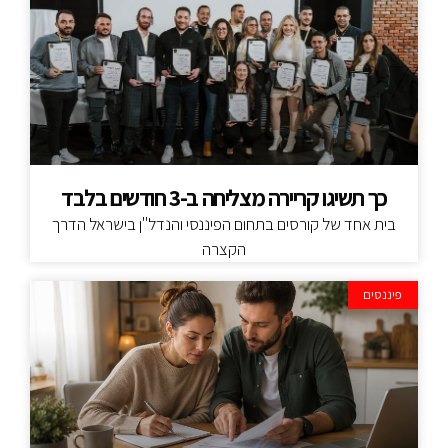
כך תשיגו קריירה מצליחה ב-3 חודשים בלבד
בית אחד של קורסים בתחום הפיננסי והנדל"ן בישראל הדרך
הקצרה
פיננסים