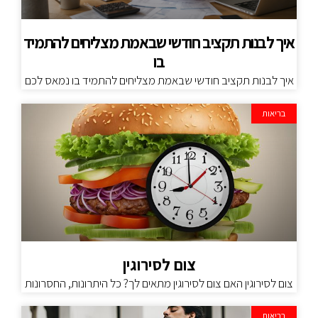
איך לבנות תקציב חודשי שבאמת מצליחים להתמיד
בו
איך לבנות תקציב חודשי שבאמת מצליחים להתמיד בו נמאס לכם
בריאות
צום לסירוגין
צום לסירוגין האם צום לסירוגין מתאים לך? כל היתרונות, החסרונות
בריאות