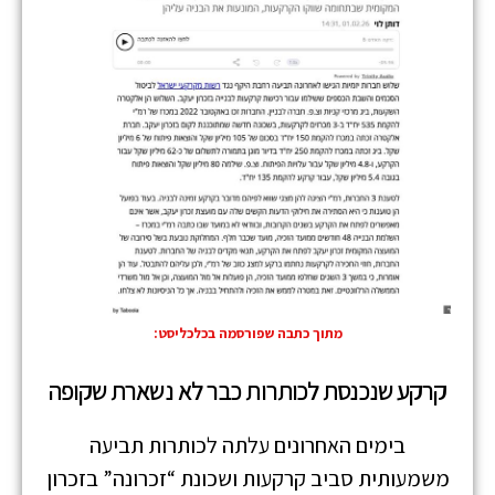
מתוך כתבה שפורסמה בכלכליסט:
קרקע שנכנסת לכותרות כבר לא נשארת שקופה
בימים האחרונים עלתה לכותרות תביעה
משמעותית סביב קרקעות ושכונת “זכרונה” בזכרון