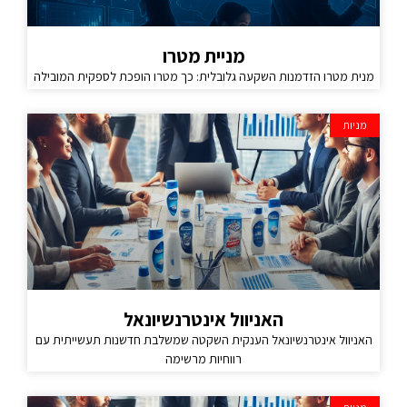
מניית מטרו
מנית מטרו הזדמנות השקעה גלובלית: כך מטרו הופכת לספקית המובילה
מניות
האניוול אינטרנשיונאל
האניוול אינטרנשיונאל הענקית השקטה שמשלבת חדשנות תעשייתית עם
רווחיות מרשימה