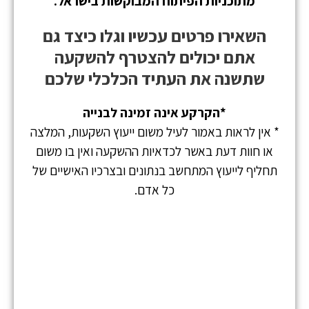
מתוכניות הפיתוח המבוקשות בישראל.
השאירו פרטים עכשיו וגלו כיצד גם
אתם יכולים להצטרף להשקעה
שתשנה את העתיד הכלכלי שלכם
*הקרקע אינה זמינה לבנייה
* אין לראות באמור לעיל משום ייעוץ השקעות, המלצה
או חוות דעת באשר לכדאיות ההשקעה ואין בו משום
תחליף לייעוץ המתחשב בנתונים ובצרכיו האישיים של
כל אדם.