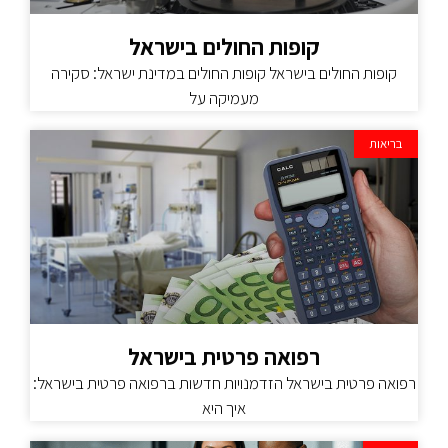
קופות החולים בישראל
קופות החולים בישראל קופות החולים במדינת ישראל: סקירה
מעמיקה על
בריאות
רפואה פרטית בישראל
רפואה פרטית בישראל הזדמנויות חדשות ברפואה פרטית בישראל:
איך היא