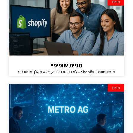
מניות
מניית שופיפיי
מניית שופיפיי Shopify – לא רק טכנולוגיה, אלא מהלך אסטרטגי
מניות