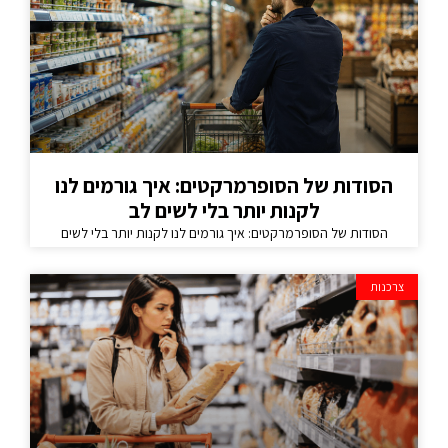
הסודות של הסופרמרקטים: איך גורמים לנו
לקנות יותר בלי לשים לב
הסודות של הסופרמרקטים: איך גורמים לנו לקנות יותר בלי לשים
צרכנות