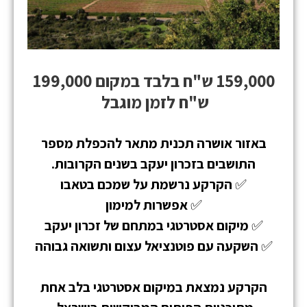
159,000 ש"ח בלבד במקום 199,000
ש"ח לזמן מוגבל
באזור אושרה
תכנית מתאר להכפלת מספר
התושבים בזכרון יעקב בשנים הקרובות.
✅
הקרקע נרשמת על שמכם בטאבו
✅
אפשרות למימון
✅
מיקום אסטרטגי במתחם של זכרון יעקב
✅
השקעה עם פוטנציאל עצום ותשואה גבוהה
הקרקע נמצאת במיקום אסטרטגי בלב אחת