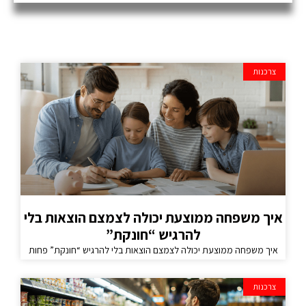
צרכנות
איך משפחה ממוצעת יכולה לצמצם הוצאות בלי
להרגיש “חונקת”
איך משפחה ממוצעת יכולה לצמצם הוצאות בלי להרגיש “חונקת” פחות
צרכנות