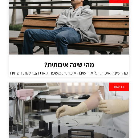
מהי שינה איכותית?
מהי שינה איכותית? איך שינה איכותית משפרת את הבריאות הפיזית
בריאות