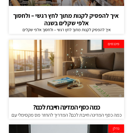
איך להפסיק לקנות מתוך לחץ רגשי – ולחסוך
אלפי שקלים בשנה
איך להפסיק לקנות מתוך לחץ רגשי – ולחסוך אלפי שקלים
פיננסים
כמה כסף המדינה חייבת לכם?
כמה כסף המדינה חייבת לכם? המדריך להחזר מס מקסימלי עם
נדלן