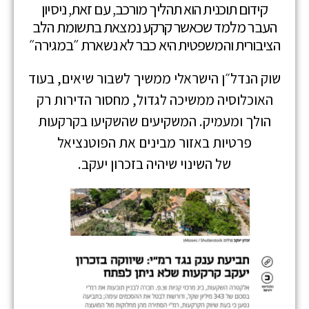
קידום תוכנית הוא תהליך מורכב, עם זאת, ניסיון
העבר מלמד שכאשר קרקע נמצאת בתשומת הלב
הציבורית והמשפטית היא כבר לא נשארת ״במגירה״
שוק הנדל״ן הישראלי ממשיך לשבור שיאים, בעוד
האוכלוסיה ממשיכה לגדול, מחסור הדירות רק
הולך ומעמיק. המשקיעים שהשקיעו בקרקעות
פרטיות באזור מבינים את הפוטנציאל
של השינוי שיהיה בזכרון יעקב.