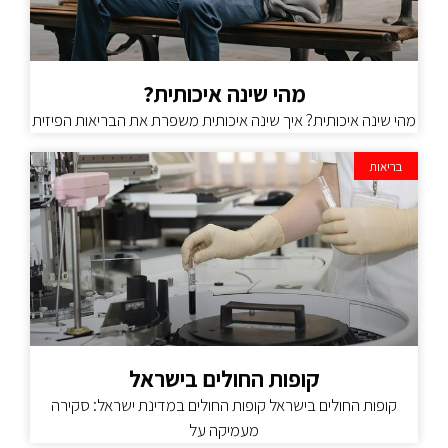
מהי שינה איכותית?
מהי שינה איכותית? איך שינה איכותית משפרת את הבריאות הפיזית
בריאות
קופות החולים בישראל
קופות החולים בישראל קופות החולים במדינת ישראל: סקירה
מעמיקה על