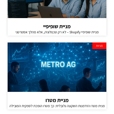
מניית שופיפיי
מניית שופיפיי Shopify – לא רק טכנולוגיה, אלא מהלך אסטרטגי
מניות
מניית מטרו
מנית מטרו הזדמנות השקעה גלובלית: כך מטרו הופכת לספקית המובילה