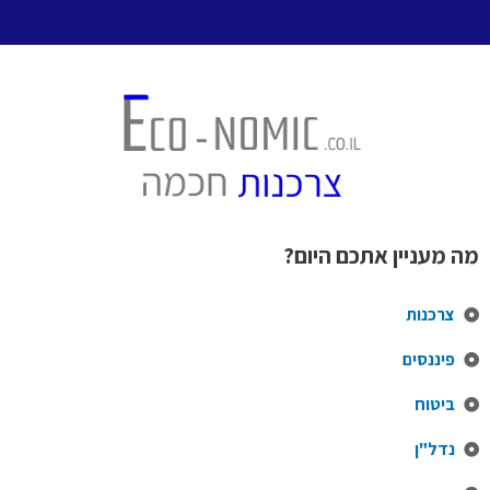
מה מעניין אתכם היום?
צרכנות
פיננסים
ביטוח
נדל"ן