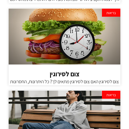
בריאות
צום לסירוגין
צום לסירוגין האם צום לסירוגין מתאים לך? כל היתרונות, החסרונות
בריאות