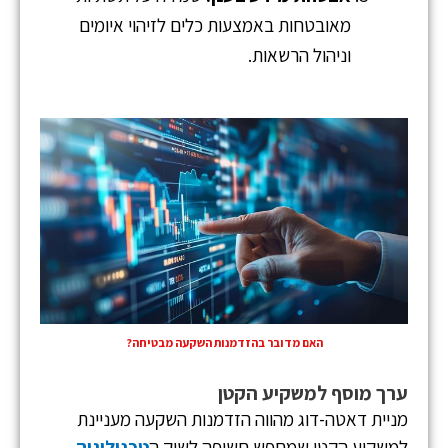
מאובטחות באמצעות כלים לזיהוי איומים
וניהול הרשאות.
האם מדובר בהזדמנות השקעה מבטיחה?
ערך מוסף למשקיע הקטן
מניית דאטה-דוג מהווה הזדמנות השקעה מעניינת
למשקיע הקטן שמחפש חשיפה לשוק ה
טכנולוגיה