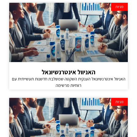
מניות
האניוול אינטרנשיונאל
האניוול אינטרנשיונאל הענקית השקטה שמשלבת חדשנות תעשייתית עם
רווחיות מרשימה
מניות