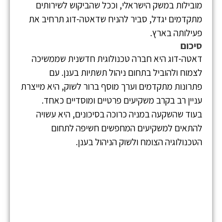
מובילות במשק הישראלי, וככל שהביקוש לשירותים
מתקדמים יגדל, סביר להניח שדאטה-דוג תרחיב את
פעילותה בארץ.
סיכום
דאטה-דוג היא חברה טכנולוגית חדשנית שממשיכה
לצמוח ולהוביל בתחום ניהול תשתיות בענן. עם
פתרונות מתקדמים וערך מוסף ברור לשוק, היא מייצרת
עניין רב בקרב משקיעים פרטיים ומוסדיים כאחד.
בעוד שהשקעה במניה כרוכה בסיכונים, היא עשויה
להתאים למשקיעים המחפשים חשיפה לתחום
הטכנולוגיה הצומח ולשוק הניהול בענן.