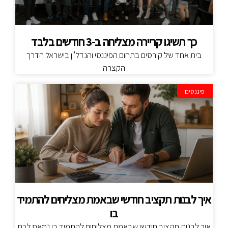
כך תשיגו קריירה מצליחה ב-3 חודשים בלבד
בית אחד של קורסים בתחום הפיננסי והנדל"ן בישראל הדרך
הקצרה
פיננסים
איך לבנות תקציב חודשי שבאמת מצליחים להתמיד
בו
איך לבנות תקציב חודשי שבאמת מצליחים להתמיד בו נמאס לכם