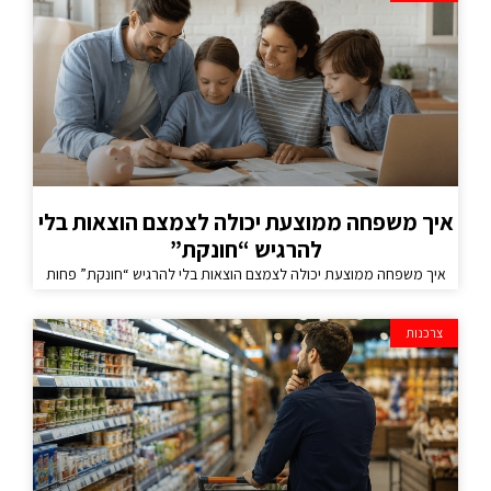
איך משפחה ממוצעת יכולה לצמצם הוצאות בלי
להרגיש “חונקת”
איך משפחה ממוצעת יכולה לצמצם הוצאות בלי להרגיש “חונקת” פחות
צרכנות