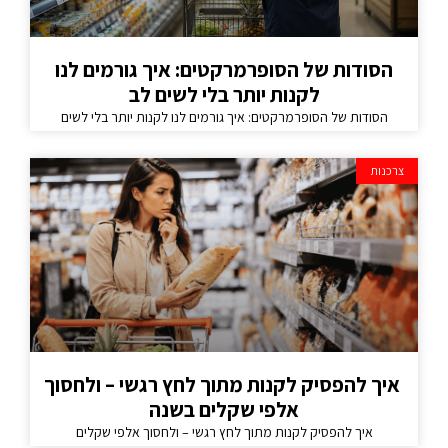
הסודות של הסופרמרקטים: איך גורמים לנו
לקנות יותר בלי לשים לב
הסודות של הסופרמרקטים: איך גורמים לנו לקנות יותר בלי לשים
צרכנות
איך להפסיק לקנות מתוך לחץ רגשי – ולחסוך
אלפי שקלים בשנה
איך להפסיק לקנות מתוך לחץ רגשי – ולחסוך אלפי שקלים