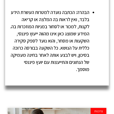
הבהרה: הכתבה נועדה למטרות העשרת הידע
בלבד, ואין לראות בה המלצה או קריאה
לקנות, למכור או לסחור במניות המוזכרות בה.
המידע שמוצג כאן אינו מהווה ייעוץ פיננסי,
השקעות או מסחר, והוא נועד לספק סקירה
כללית על הנושא. כל השקעה בבורסה כרוכה
בסיכון, ויש לבצע אותה לאחר בחינה מעמיקה
של הנתונים והתייעצות עם יועץ פיננסי
מוסמך.
צרכנות