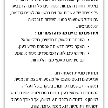
בולטת. דוחות ההכנסות האחרונים של החברה הצביעו
על צמיחה של עשרות אחוזים בהשוואה לשנים קודמות,
עם גידול משמעותי במנויי השירותים ובכמות
האינטגרציות.
אירועים מרכזיים מהשנה האחרונה:
התרחבות לשווקים חדשים, כולל ישראל.
השקת כלים חדשים לאבטחת מידע בענן.
חידושי טכנולוגיה המאפשרים ניטור אוטומטי
עם מינימום מאמץ מצד הלקוחות.
תחזית מניית דאטה-דוג
אנליסטים רואים פוטנציאל משמעותי בצמיחת מניית
דאטה-דוג בשנים הקרובות, בעיקר בשל העלייה
המתמדת בשימוש בענן. תחום הטכנולוגיה אומנם רגיש
למיתון או לתנודות כלכליות עולמיות, אך הצורך בניהול
תשתיות דיגיטליות הוא מגמה ארוכת טווח.