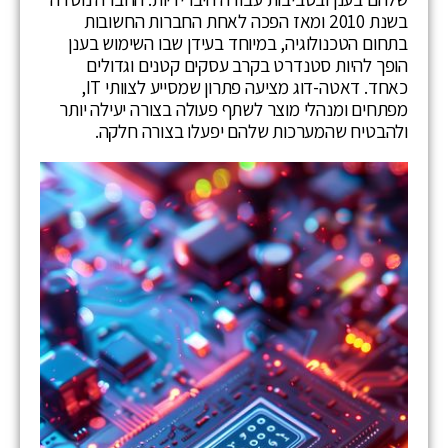
בשנת 2010 ומאז הפכה לאחת החברות החשובות
בתחום הטכנולוגיה, במיוחד בעידן שבו השימוש בענן
הופך להיות סטנדרט בקרב עסקים קטנים וגדולים
כאחד. דאטה-דוג מציעה פתרון שמסייע לצוותי IT,
מפתחים ומנהלי מוצר לשתף פעולה בצורה יעילה יותר
ולהבטיח שהמערכות שלהם יפעלו בצורה חלקה.