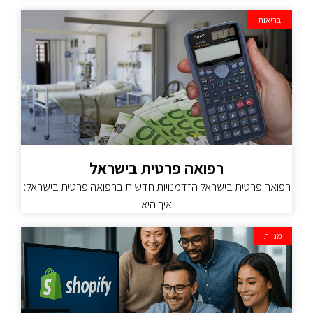
בריאות
רפואה פרטית בישראל
רפואה פרטית בישראל הזדמנויות חדשות ברפואה פרטית בישראל:
איך היא
מניות