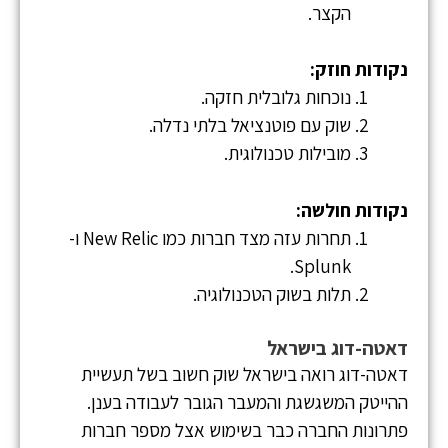
הקצר.
נקודות חוזק:
נוכחות גלובלית חזקה.
שוק עם פוטנציאל בלתי נדלה.
מובילות טכנולוגית.
נקודות חולשה:
תחרות עזה מצד חברות כמו New Relic ו-
Splunk.
תלות בשוק הטכנולוגיה.
דאטה-דוג בישראל
דאטה-דוג רואה בישראל שוק חשוב בשל תעשיית
ההייטק המשגשגת והמעבר הגובר לעבודה בענן.
פתרונות החברה כבר בשימוש אצל מספר חברות