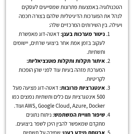
הטכנולוגיה באמצעות פתרונות שמסייעים לעסקים
לנהל את המערכות הדיגיטליות שלהם בצורה חכמה
ויעילה. בין השירותים המרכזיים שלה:
ניטור מערכות בענן:
דאטה-דוג מאפשרת
לעקוב בזמן אמת אחר ביצועי שרתים, יישומים
ותשתיות.
איתור תקלות ותקלות פוטנציאליות:
המערכת מזהה בעיות עוד לפני שהן הופכות
לקריטיות.
אינטגרציות מרובות:
דאטה-דוג מציעה מעל
500 אינטגרציות עם כלים ותשתיות נפוצים כמו
AWS, Google Cloud, Azure, Docker ועוד.
שיפור חוויית המשתמש:
ניתוח נתונים
מתקדם שמאפשר להבין היכן לשפר ביצועים.
אבטחת מידע בענן:
שמירה על תשתיות