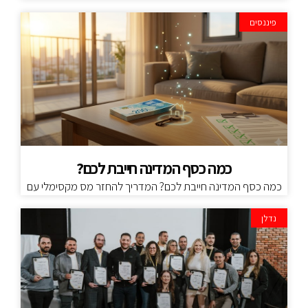
פיננסים
כמה כסף המדינה חייבת לכם?
כמה כסף המדינה חייבת לכם? המדריך להחזר מס מקסימלי עם
נדלן