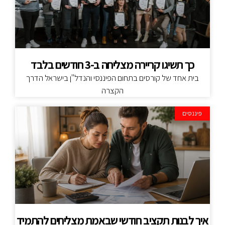
כך תשיגו קריירה מצליחה ב-3 חודשים בלבד
בית אחד של קורסים בתחום הפיננסי והנדל"ן בישראל הדרך
הקצרה
פיננסים
איך לבנות תקציב חודשי שבאמת מצליחים להתמיד