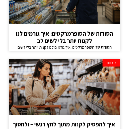
הסודות של הסופרמרקטים: איך גורמים לנו
לקנות יותר בלי לשים לב
הסודות של הסופרמרקטים: איך גורמים לנו לקנות יותר בלי לשים
צרכנות
איך להפסיק לקנות מתוך לחץ רגשי – ולחסוך