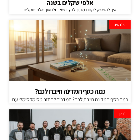
אלפי שקלים בשנה
איך להפסיק לקנות מתוך לחץ רגשי – ולחסוך אלפי שקלים
פיננסים
כמה כסף המדינה חייבת לכם?
כמה כסף המדינה חייבת לכם? המדריך להחזר מס מקסימלי עם
נדלן