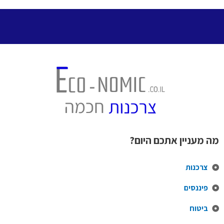
מה מעניין אתכם היום?
צרכנות
פיננסים
ביטוח