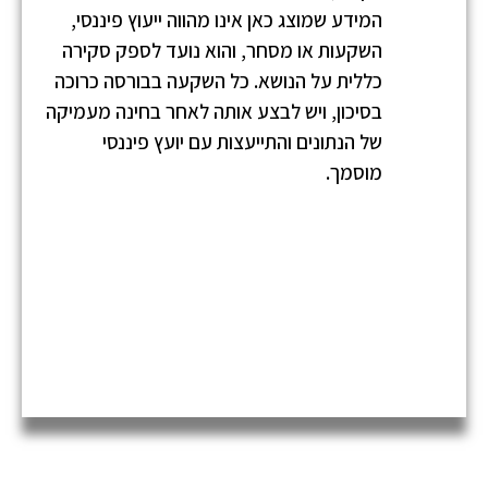
המידע שמוצג כאן אינו מהווה ייעוץ פיננסי,
השקעות או מסחר, והוא נועד לספק סקירה
כללית על הנושא. כל השקעה בבורסה כרוכה
בסיכון, ויש לבצע אותה לאחר בחינה מעמיקה
של הנתונים והתייעצות עם יועץ פיננסי
מוסמך.