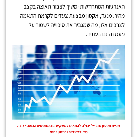
האנרגיות המתחדשות ימשיך לצבור תאוצה בקצב
מהיר. מנגד, אקסון מבצעת צעדים לקראת התאמה
לצרכים אלו, מה שמגביר את סיכוייה לשמור על
מעמדה גם בעתיד.
מניית אקסון מובייל יכולה להתאים למשקיעים המחפשים הכנסה יציבה
מדיבידנדים ובטחון יחסי