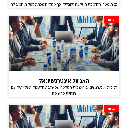
מנית מטרו הזדמנות השקעה גלובלית: כך מטרו הופכת לספקית המובילה
מניות
האניוול אינטרנשיונאל
האניוול אינטרנשיונאל הענקית השקטה שמשלבת חדשנות תעשייתית עם
רווחיות מרשימה
מניות