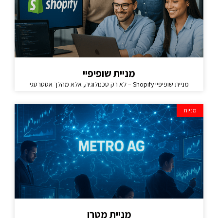
מניית שופיפיי
מניית שופיפיי Shopify – לא רק טכנולוגיה, אלא מהלך אסטרטגי
מניות
מניית מטרו