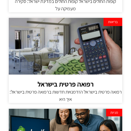
קופות החולים בישראל קופות החולים במדינת ישראל: סקירה
מעמיקה על
בריאות
רפואה פרטית בישראל
רפואה פרטית בישראל הזדמנויות חדשות ברפואה פרטית בישראל:
איך היא
מניות