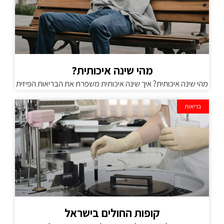
מהי שינה איכותית?
מהי שינה איכותית? איך שינה איכותית משפרת את הבריאות הפיזית
בריאות
קופות החולים בישראל