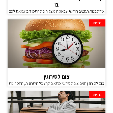
בו
איך לבנות תקציב חודשי שבאמת מצליחים להתמיד בו נמאס לכם
בריאות
צום לסירוגין
צום לסירוגין האם צום לסירוגין מתאים לך? כל היתרונות, החסרונות
בריאות