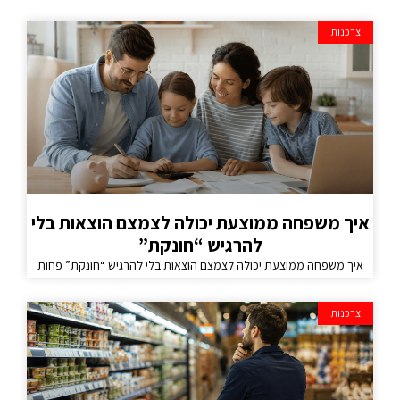
צרכנות
איך משפחה ממוצעת יכולה לצמצם הוצאות בלי
להרגיש “חונקת”
איך משפחה ממוצעת יכולה לצמצם הוצאות בלי להרגיש “חונקת” פחות
צרכנות