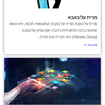
מניית עליבאבא
מניית עליבאבא מנייה עליבאבא: קמעונאות חכמה, היא עושה
שימוש בבינה מלאכותית כתבה: אקו נומיק עליבאבא
(Alibaba Group) היא חברת ענק סינית...
קרא עוד >>