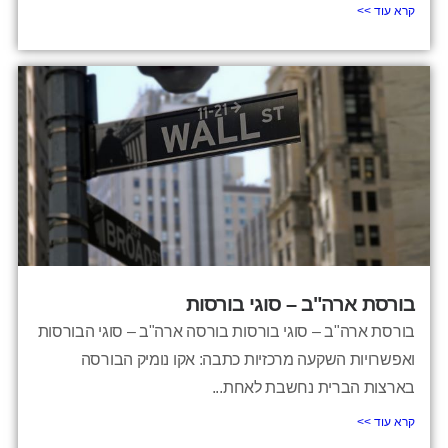
קרא עוד >>
בורסת ארה"ב – סוגי בורסות
בורסת ארה"ב – סוגי בורסות בורסה ארה"ב – סוגי הבורסות
ואפשרויות השקעה מרכזיות כתבה: אקו נומיק הבורסה
בארצות הברית נחשבת לאחת...
קרא עוד >>