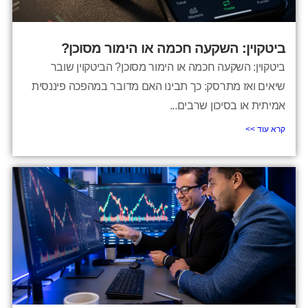
ביטקוין: השקעה חכמה או הימור מסוכן?
ביטקוין: השקעה חכמה או הימור מסוכן? הביטקוין שובר
שיאים ואז מתרסק: כך תבינו האם מדובר במהפכה פיננסית
אמיתית או בסיכון שרבים...
קרא עוד >>