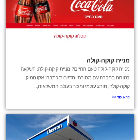
מניית קוקה-קולה
מנייה קוקה-קולה טעם החיים? מניית קוקה-קולה: השקעה
בטוחה בחברה עם מסורת וחדשנות כתבה: אקו נומיק
קוקה-קולה, מותג עולמי ומוכר בעולם המשקאות,...
קרא עוד >>