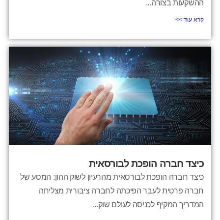
ההשקעות בצורה...
קרא עוד >>
כיצד חברה הופכת לבורסאית
כיצד חברה הופכת לבורסאית מהרעיון לשוק ההון: המסע של
חברה פרטית לעבר הפיכתה לחברה ציבורית מצליחה
המדריך המקיף לכניסה לעולם שוק...