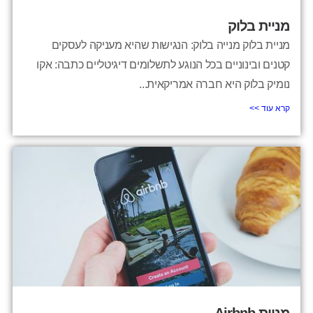
מניית בלוק
מניית בלוק מנייה בלוק: הנגישות שהיא מעניקה לעסקים
קטנים ובינוניים בכל הנוגע לתשלומים דיגיטליים כתבה: אקו
נומיק בלוק היא חברה אמריקאית...
קרא עוד >>