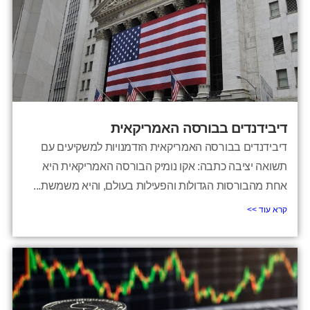
דיבידנדים בבורסה האמריקאית
דיבידנדים בבורסה האמריקאית הזדמנויות למשקיעים עם
תשואה יציבה כתבה: אקו נומיק הבורסה האמריקאית היא
אחת מהבורסות הגדולות והפעילות בעולם, והיא משמשת...
קרא עוד >>