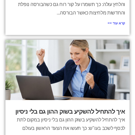
והלחץ עולה: כך תשמרו על קור רוח גם כשהבורסה נופלת
והחדשות מלחיצות כאשר הבורסה...
קרא עוד >>
איך להתחיל להשקיע בשוק ההון גם בלי ניסיון
איך להתחיל להשקיע בשוק ההון גם בלי ניסיון במקום לתת
לכסף לשכב בעו"ש: כך תעשו את הצעד הראשון בעולם