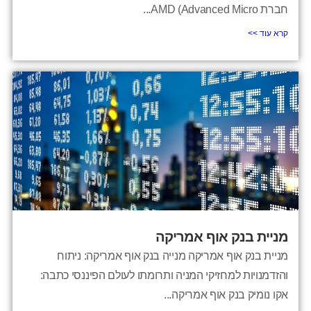
חברת AMD (Advanced Micro...
קרא עוד >>
מניית בנק אוף אמריקה
מניית בנק אוף אמריקה מנייה בנק אוף אמריקה: ניתוח
והזדמנויות למחזיקי המניה ותרומתו לעולם הפיננסי כתבה:
אקו נומיק בנק אוף אמריקה...