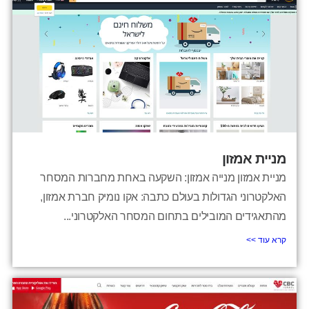
מניית אמזון
מניית אמזון מנייה אמזון: השקעה באחת מחברות המסחר
האלקטרוני הגדולות בעולם כתבה: אקו נומיק חברת אמזון,
מהתאגידים המובילים בתחום המסחר האלקטרוני...
קרא עוד >>