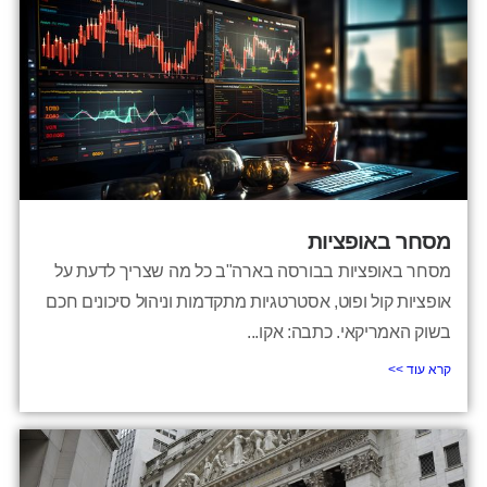
מסחר באופציות
מסחר באופציות בבורסה בארה"ב כל מה שצריך לדעת על
אופציות קול ופוט, אסטרטגיות מתקדמות וניהול סיכונים חכם
בשוק האמריקאי. כתבה: אקו...
קרא עוד >>