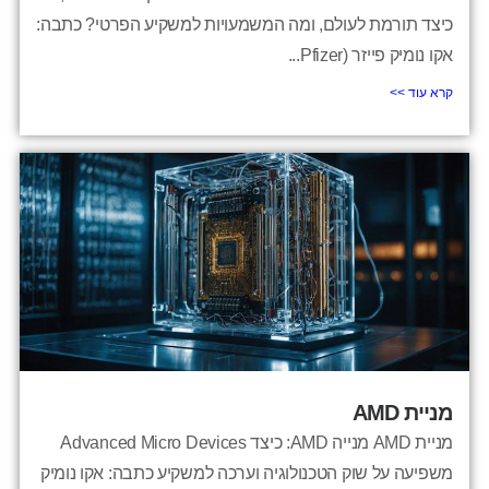
כיצד תורמת לעולם, ומה המשמעויות למשקיע הפרטי? כתבה:
אקו נומיק פייזר (Pfizer...
קרא עוד >>
מניית AMD
מניית AMD מנייה AMD: כיצד Advanced Micro Devices
משפיעה על שוק הטכנולוגיה וערכה למשקיע כתבה: אקו נומיק