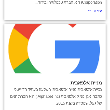
Corporation) היא חברת טכנולוגיה ובידור...
קרא עוד >>
מניית אלפאבית
מניית אלפאבית מנייה אלפאבית: השקעה בעתיד הדיגיטלי
כתבה: אקו נומיק אלפאבית (Alphabet Inc.) היא חברת האם
של גוגל, שנוסדה בשנת 2015...