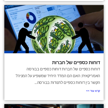
דוחות כספיים של חברות
דוחות כספיים של חברות דוחות כספיים בבורסה
האמריקאית: האם הם המדד היחיד שמשפיע על המניה?
הקשר בין דוחות כספיים לתנודות בבורסה...
קרא עוד >>