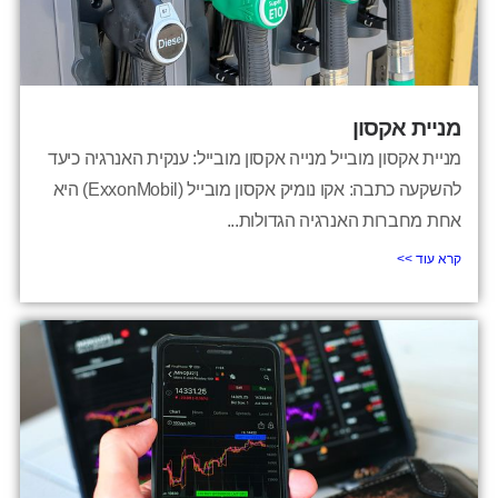
מניית אקסון
מניית אקסון מובייל מנייה אקסון מובייל: ענקית האנרגיה כיעד
להשקעה כתבה: אקו נומיק אקסון מובייל (ExxonMobil) היא
אחת מחברות האנרגיה הגדולות...
קרא עוד >>