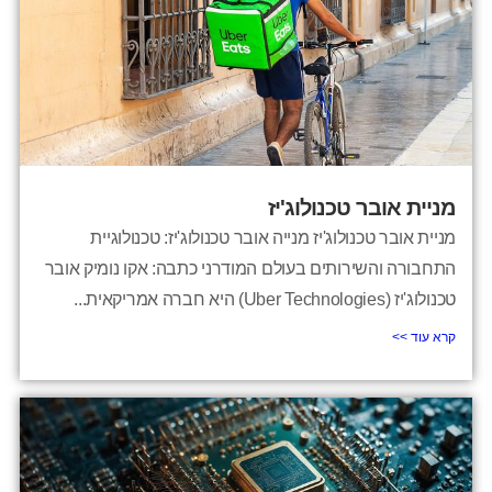
מניית אובר טכנולוג'יז
מניית אובר טכנולוג'יז מנייה אובר טכנולוג'יז: טכנולוגיית
התחבורה והשירותים בעולם המודרני כתבה: אקו נומיק אובר
טכנולוג'יז (Uber Technologies) היא חברה אמריקאית...
קרא עוד >>