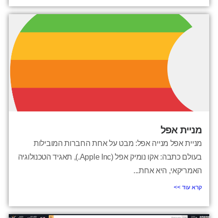
מניית אפל
מניית אפל מנייה אפל: מבט על אחת החברות המובילות
בעולם כתבה: אקו נומיק אפל (Apple Inc.), תאגיד הטכנולוגיה
האמריקאי, היא אחת...
קרא עוד >>