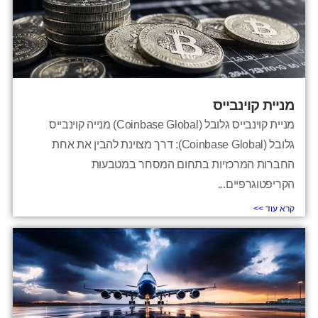
מניית קוינבייס
מניית קוינבייס גלובל (Coinbase Global) מנייה קוינבייס
גלובל (Coinbase Global): דרך מצוינת להבין את אחת
החברות המרכזיות בתחום המסחר במטבעות
הקריפטוגרפיים...
קרא עוד >>