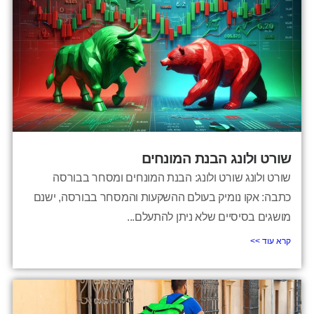
שורט ולונג הבנת המונחים
שורט ולונג שורט ולונג: הבנת המונחים ומסחר בבורסה
כתבה: אקו נומיק בעולם ההשקעות והמסחר בבורסה, ישנם
מושגים בסיסיים שלא ניתן להתעלם...
קרא עוד >>