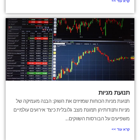
קרא עוד >>
תנועת מניות
תנועת מניות הכוחות שמזיזים את השוק: הבנה מעמיקה של
מניות ותנודותיהן תמונת מצב גלובלית כיצד אירועים עולמיים
משפיעים על הבורסות השווקים...
קרא עוד >>