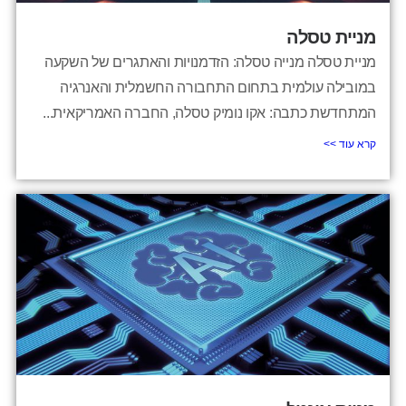
מניית טסלה
מניית טסלה מנייה טסלה: הזדמנויות והאתגרים של השקעה
במובילה עולמית בתחום התחבורה החשמלית והאנרגיה
המתחדשת כתבה: אקו נומיק טסלה, החברה האמריקאית...
קרא עוד >>