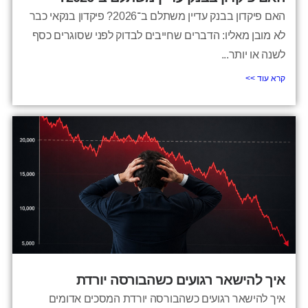
האם פיקדון בבנק עדיין משתלם ב־2026? פיקדון בנקאי כבר
לא מובן מאליו: הדברים שחייבים לבדוק לפני שסוגרים כסף
לשנה או יותר...
קרא עוד >>
איך להישאר רגועים כשהבורסה יורדת
איך להישאר רגועים כשהבורסה יורדת המסכים אדומים