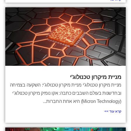
מניית מיקרון טכנולוג'י
מניית מיקרון טכנולוג'י מניית מיקרון טכנולוג'י: השקעה בצמיחה
ובחדשנות בעולם השבבים כתבה: אקו נומיק מיקרון טכנולוג'י
(Micron Technology) היא אחת החברות...
קרא עוד >>