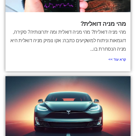
מהי מניה דואלית?
מהי מניה דואלית? מהי מניה דואלית ומה יתרונותיה? סקירה,
דוגמאות וניתוח למשקיעים כתבה: אקו נומיק מניה דואלית היא
מניה הנסחרת בו...
קרא עוד >>