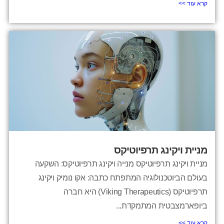
קרא עוד >>
מניית ויקינג תרפיוטיקס
מניית ויקינג תרפיוטיקס מנייה ויקינג תרפיוטיקס: השקעה
בעולם הביוטכנולוגיה המתפתח כתבה: אקו נומיק ויקינג
תרפיוטיקס (Viking Therapeutics) היא חברה
ביופארמצבטית המתמקדת...
קרא עוד >>