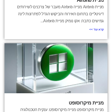
מניית Airbnb
מניית Airbnb מנייה Airbnb מעבר של צרכנים לשירותים
דיגיטליים בתחום האירוח והביקוש הגדל לפתרונות לינה
גמישים כתבה: אקו נומיק מניית Airbnb...
קרא עוד >>
מניית מיקרוסופט
מניית מיקרוסופט מנייה מיקרוסופט: ענקית הטכנולוגיה