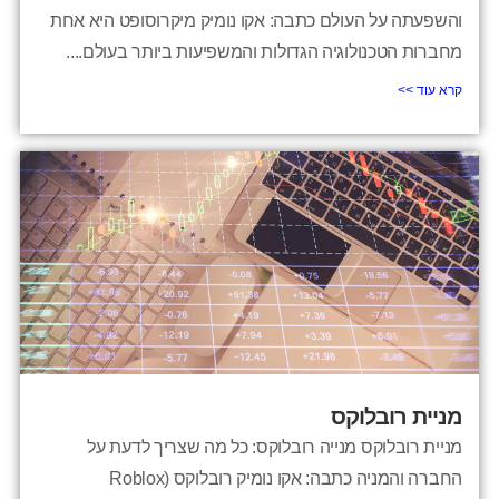
והשפעתה על העולם כתבה: אקו נומיק מיקרוסופט היא אחת
מחברות הטכנולוגיה הגדולות והמשפיעות ביותר בעולם....
קרא עוד >>
מניית רובלוקס
מניית רובלוקס מנייה רובלוקס: כל מה שצריך לדעת על
החברה והמניה כתבה: אקו נומיק רובלוקס (Roblox