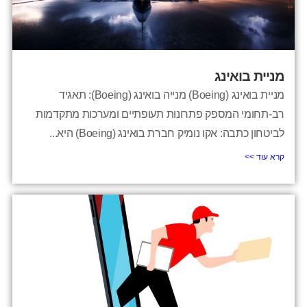
מניית בואינג
מניית בואינג (Boeing) מנייה בואינג (Boeing): תאגיד
רב-תחומי המספק פתרונות תעופתיים ומערכות מתקדמות
לביטחון כתבה: אקו נומיק חברת בואינג (Boeing) היא...
קרא עוד >>