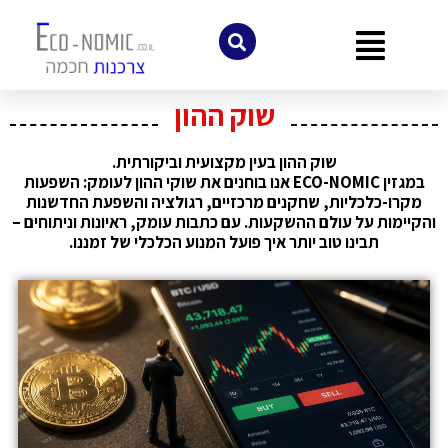
לתוכן
שוק ההון
שוק ההון בעין מקצועית וביקורתית.
במגזין ECO-NOMIC אנו בוחנים את שוקי ההון לעומק: השפעות
מקרו-כלכליות, שחקנים מרכזיים, רגולציה והשפעת החדשנות
והקיימות על עולם ההשקעות. עם כתבות עומק, ראיונות וניתוחים –
תבינו טוב יותר איך פועל המנוע הכלכלי של זמננו.