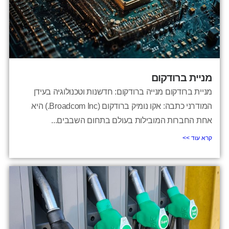
מניית ברודקום
מניית ברודקום מנייה ברודקום: חדשנות וטכנולוגיה בעידן
המודרני כתבה: אקו נומיק ברודקום (Broadcom Inc.) היא
אחת החברות המובילות בעולם בתחום השבבים...
קרא עוד >>